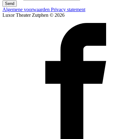
Send
Algemene voorwaarden
Privacy statement
Luxor Theater Zutphen © 2026