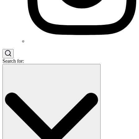
Search for: