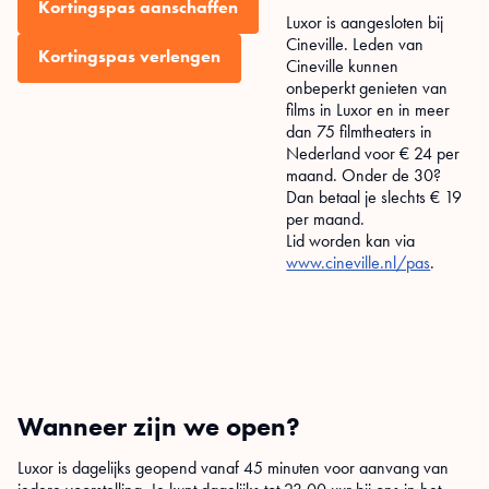
Kortingspas aanschaffen
Luxor is aangesloten bij
Cineville. Leden van
Kortingspas verlengen
Cineville kunnen
onbeperkt genieten van
films in Luxor en in meer
dan 75 filmtheaters in
Nederland voor € 24 per
maand. Onder de 30?
Dan betaal je slechts € 19
per maand.
Lid worden kan via
www.cineville.nl/pas
.
Wanneer zijn we open?
Luxor is dagelijks geopend vanaf 45 minuten voor aanvang van