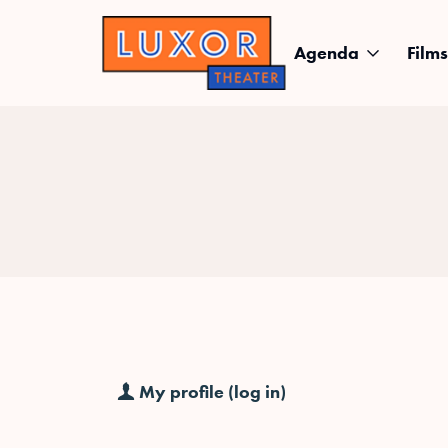
Agenda
Films