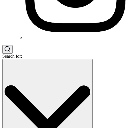
Search for: