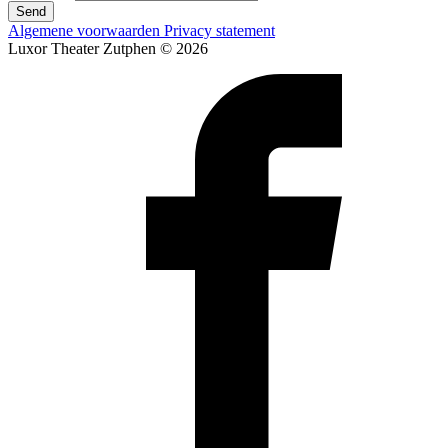
Send
Algemene voorwaarden
Privacy statement
Luxor Theater Zutphen © 2026