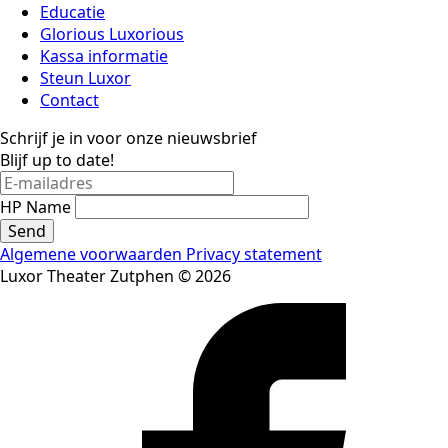
Educatie
Glorious Luxorious
Kassa informatie
Steun Luxor
Contact
Schrijf je in voor onze nieuwsbrief
Blijf up to date!
HP Name
Send
Algemene voorwaarden
Privacy statement
Luxor Theater Zutphen © 2026