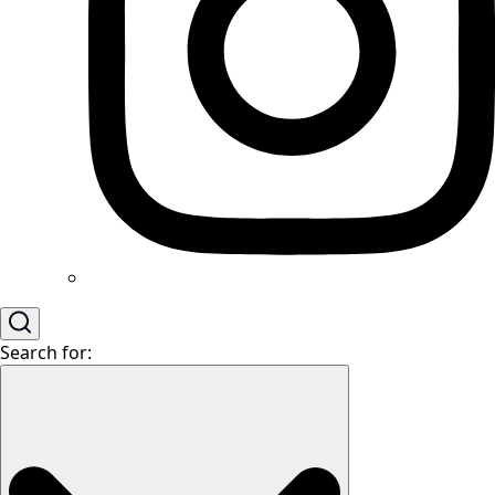
Search for: