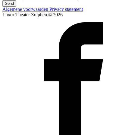
Send
Algemene voorwaarden
Privacy statement
Luxor Theater Zutphen © 2026