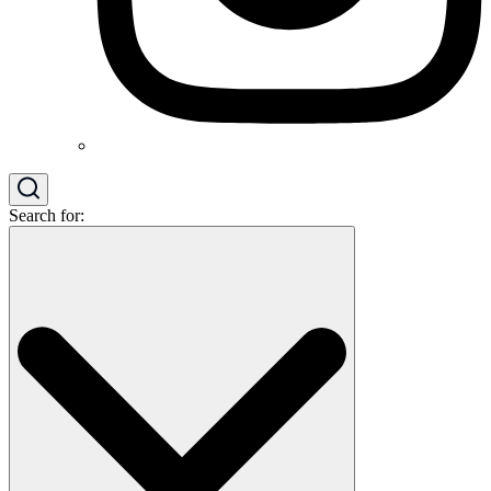
Search for: