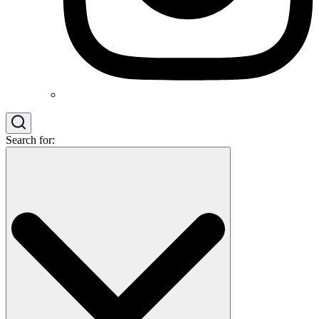
Search for: