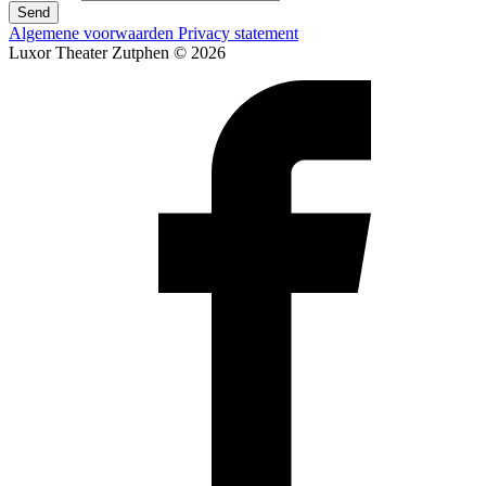
Send
Algemene voorwaarden
Privacy statement
Luxor Theater Zutphen © 2026