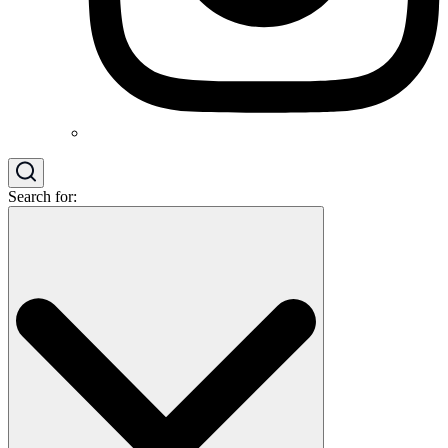
Search for: