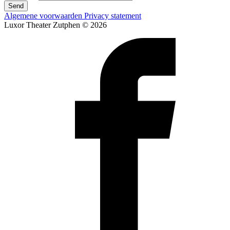
Send
Algemene voorwaarden
Privacy statement
Luxor Theater Zutphen © 2026