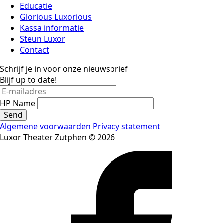
Educatie
Glorious Luxorious
Kassa informatie
Steun Luxor
Contact
Schrijf je in voor onze nieuwsbrief
Blijf up to date!
HP Name
Send
Algemene voorwaarden
Privacy statement
Luxor Theater Zutphen © 2026