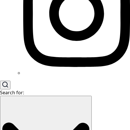
Search for: