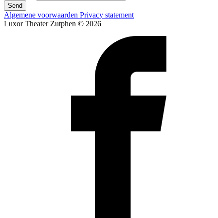
Send
Algemene voorwaarden
Privacy statement
Luxor Theater Zutphen © 2026