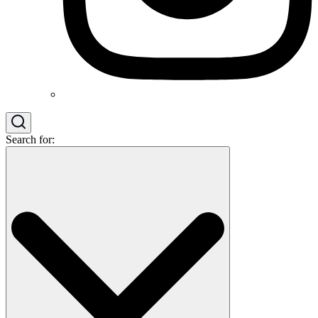
Search for: