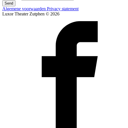
Send
Algemene voorwaarden
Privacy statement
Luxor Theater Zutphen © 2026