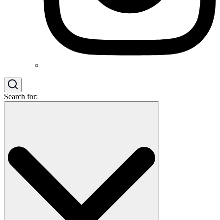
Search for: