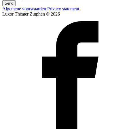
Send
Algemene voorwaarden
Privacy statement
Luxor Theater Zutphen © 2026