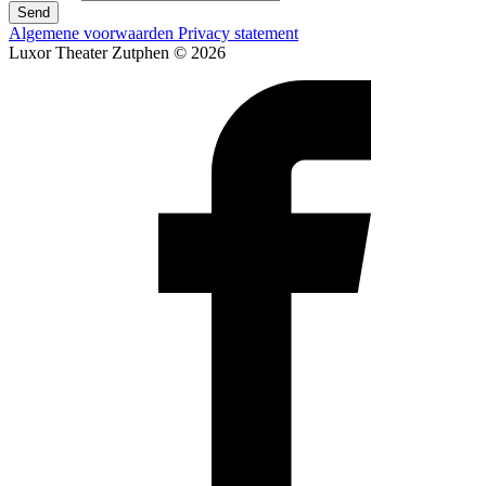
Send
Algemene voorwaarden
Privacy statement
Luxor Theater Zutphen © 2026