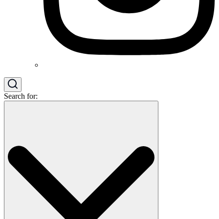
Search for: