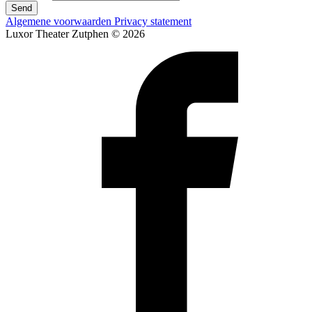
Send
Algemene voorwaarden
Privacy statement
Luxor Theater Zutphen © 2026