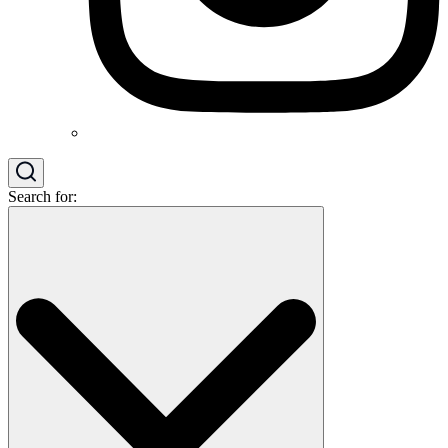
Search for: