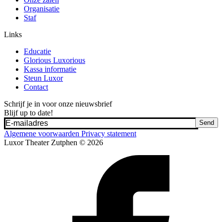
Organisatie
Staf
Links
Educatie
Glorious Luxorious
Kassa informatie
Steun Luxor
Contact
Schrijf je in voor onze nieuwsbrief
Blijf up to date!
Send
Algemene voorwaarden
Privacy statement
Luxor Theater Zutphen © 2026