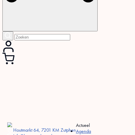
Actueel
Houtmarkt 64, 7201 KM Zutphen
Agenda