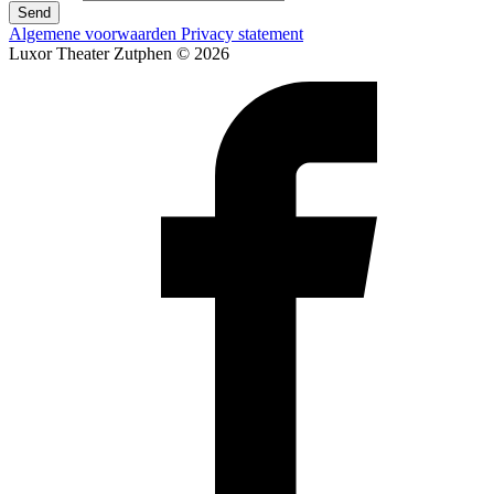
Send
Algemene voorwaarden
Privacy statement
Luxor Theater Zutphen © 2026