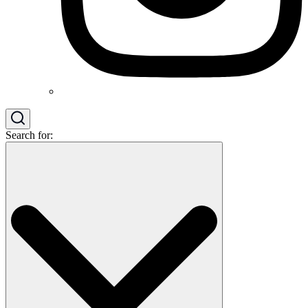
Search for: