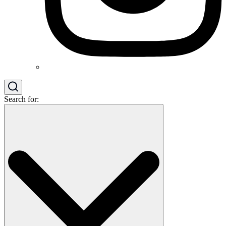
Search for: