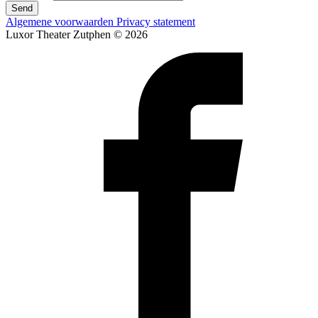
Send
Algemene voorwaarden
Privacy statement
Luxor Theater Zutphen © 2026