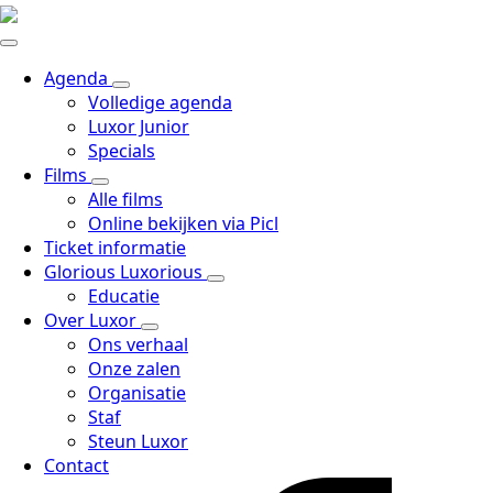
Agenda
Volledige agenda
Luxor Junior
Specials
Films
Alle films
Online bekijken via Picl
Ticket informatie
Glorious Luxorious
Educatie
Over Luxor
Ons verhaal
Onze zalen
Organisatie
Staf
Steun Luxor
Contact