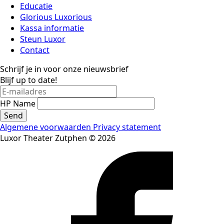
Educatie
Glorious Luxorious
Kassa informatie
Steun Luxor
Contact
Schrijf je in voor onze nieuwsbrief
Blijf up to date!
HP Name
Send
Algemene voorwaarden
Privacy statement
Luxor Theater Zutphen © 2026