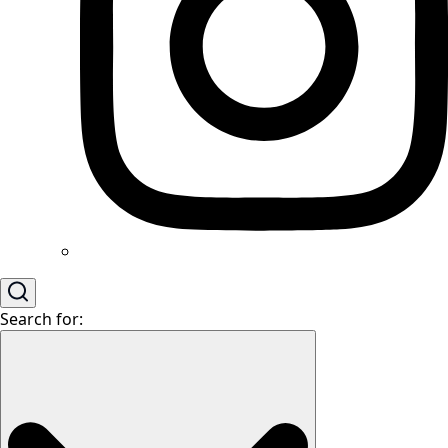
Search for: