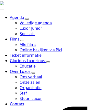
Agenda
Volledige agenda
Luxor Junior
Specials
Films
Alle films
Online bekijken via Picl
Ticket informatie
Glorious Luxorious
Educatie
Over Luxor
Ons verhaal
Onze zalen
Organisatie
Staf
Steun Luxor
Contact