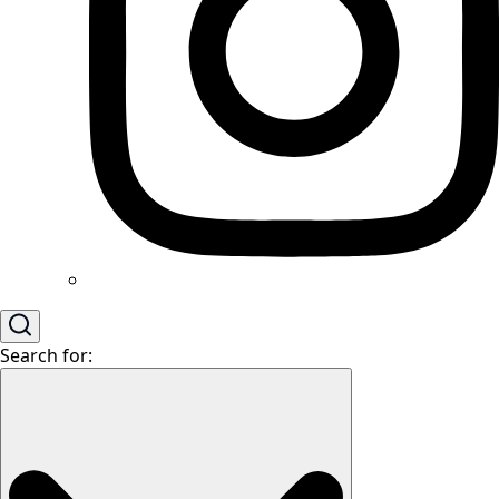
Search for: