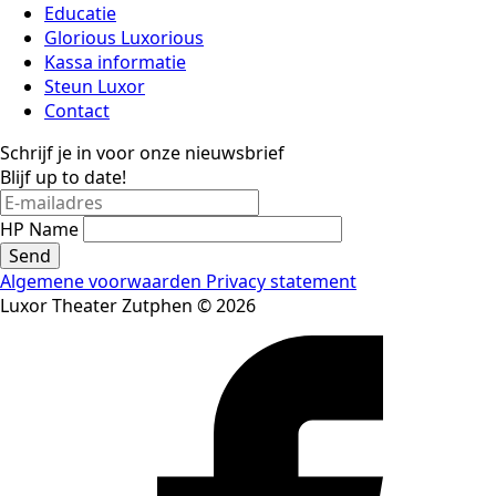
Educatie
Glorious Luxorious
Kassa informatie
Steun Luxor
Contact
Schrijf je in voor onze nieuwsbrief
Blijf up to date!
HP Name
Send
Algemene voorwaarden
Privacy statement
Luxor Theater Zutphen © 2026