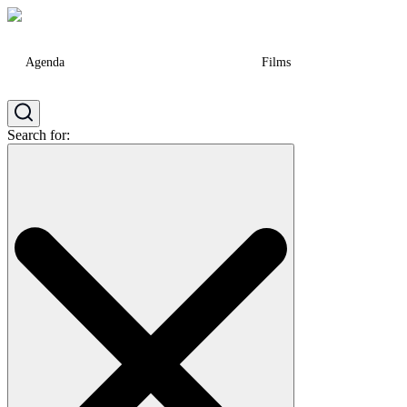
Agenda
Films
Search for: