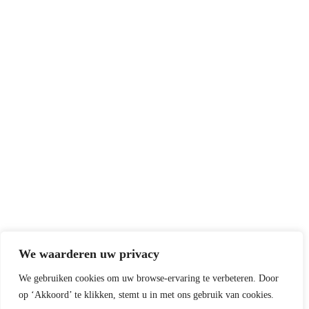
We waarderen uw privacy
We gebruiken cookies om uw browse-ervaring te verbeteren. Door
op ‘Akkoord’ te klikken, stemt u in met ons gebruik van cookies.