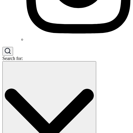
Search for: