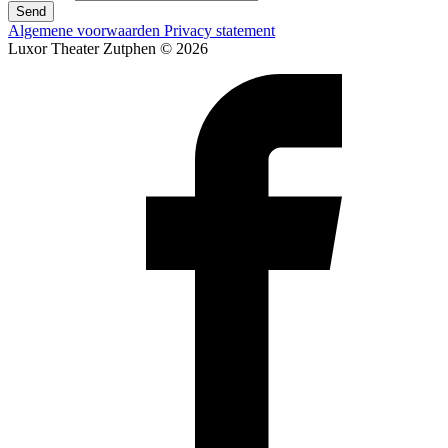
Send
Algemene voorwaarden
Privacy statement
Luxor Theater Zutphen © 2026