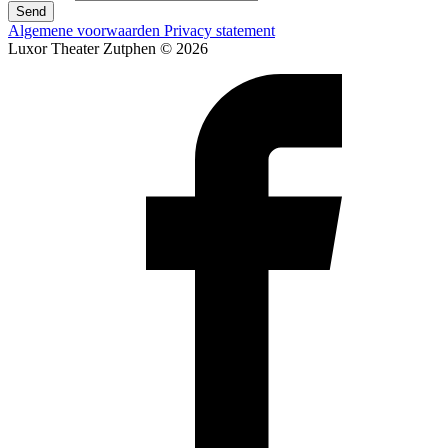
Send
Algemene voorwaarden
Privacy statement
Luxor Theater Zutphen © 2026