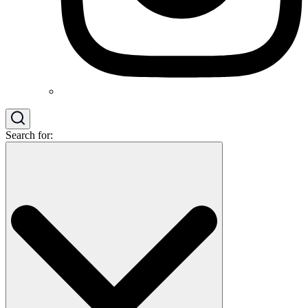
Search for: