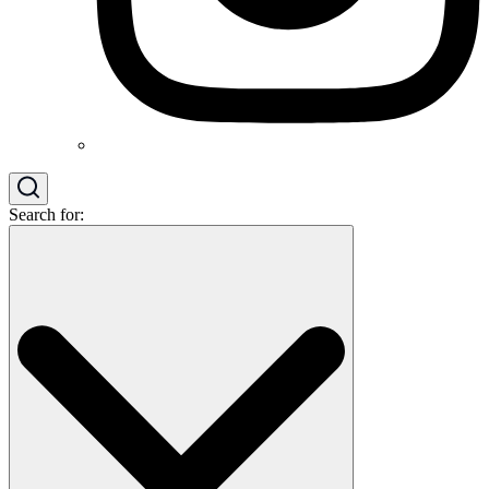
Search for: