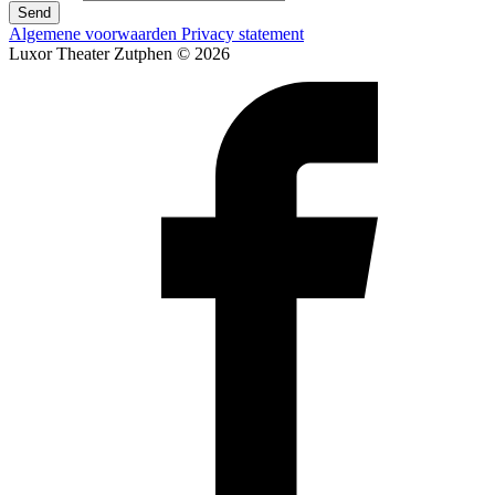
Send
Algemene voorwaarden
Privacy statement
Luxor Theater Zutphen © 2026