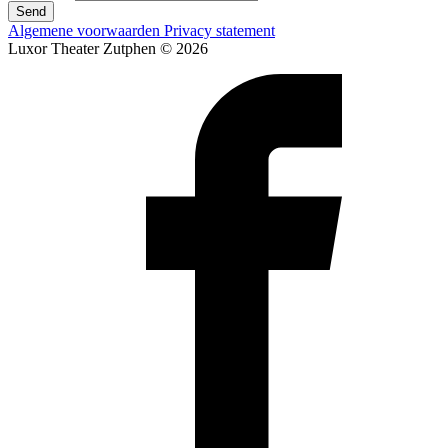
Send
Algemene voorwaarden
Privacy statement
Luxor Theater Zutphen © 2026