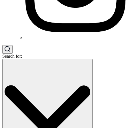
Search for: