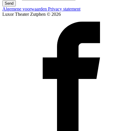
Send
Algemene voorwaarden
Privacy statement
Luxor Theater Zutphen © 2026