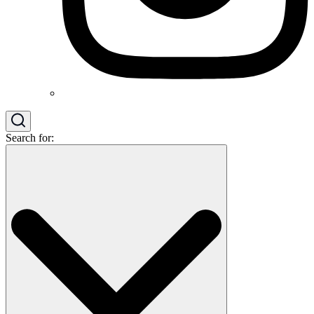
Search for: