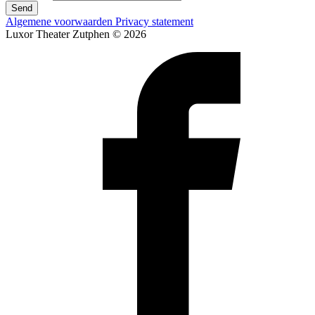
Send
Algemene voorwaarden
Privacy statement
Luxor Theater Zutphen © 2026