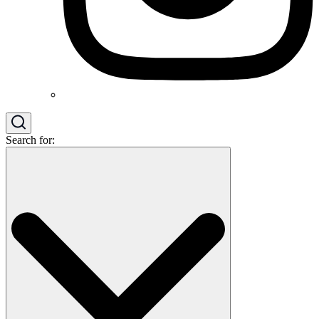
Search for: