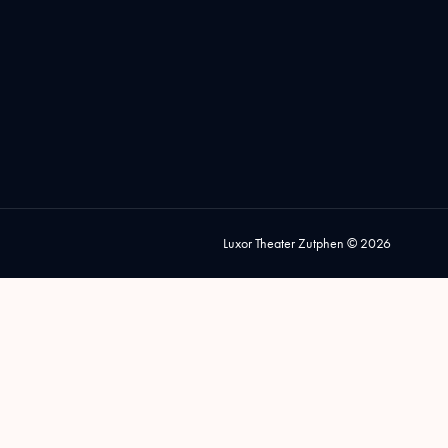
Luxor Theater Zutphen © 2026