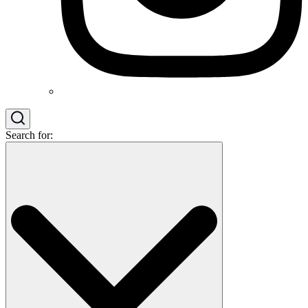
Search for: