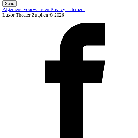
Send
Algemene voorwaarden
Privacy statement
Luxor Theater Zutphen © 2026