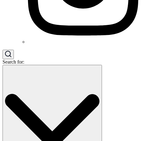
Search for: