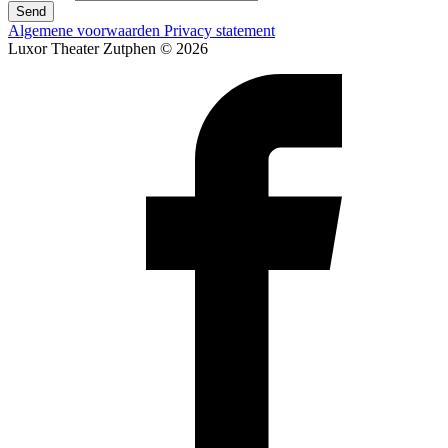
Send
Algemene voorwaarden
Privacy statement
Luxor Theater Zutphen © 2026