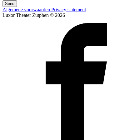
Send
Algemene voorwaarden
Privacy statement
Luxor Theater Zutphen © 2026