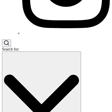
Search for: