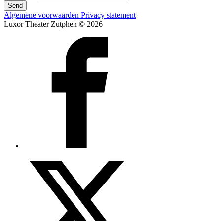
Send
Algemene voorwaarden
Privacy statement
Luxor Theater Zutphen © 2026