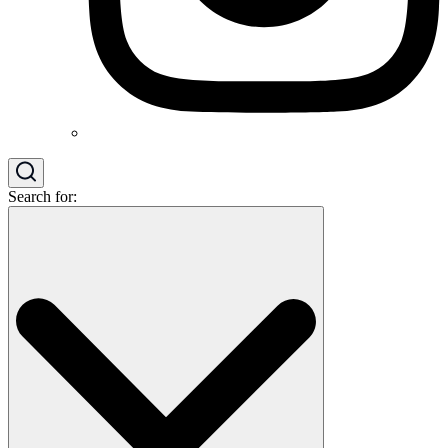
Search for: