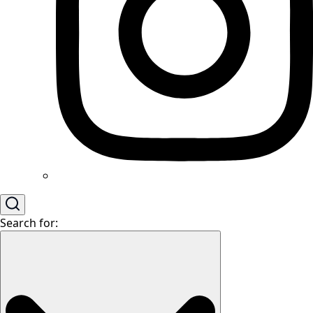
Search for: