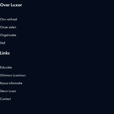
Over Luxor
Ons verhaal
Onze zalen
Organisatie
Staf
Links
Educatie
Glorious Luxorious
Kassa informatie
Steun Luxor
Contact