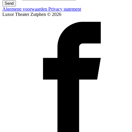
Send
Algemene voorwaarden
Privacy statement
Luxor Theater Zutphen © 2026