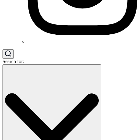
Search for: