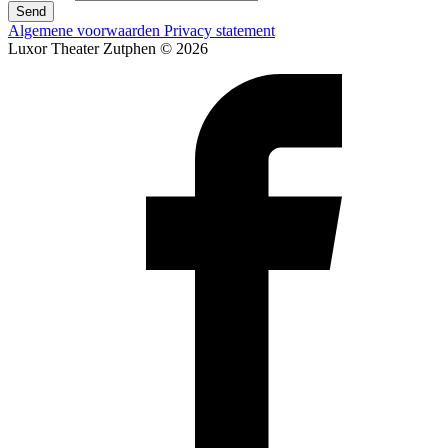
Send
Algemene voorwaarden
Privacy statement
Luxor Theater Zutphen © 2026