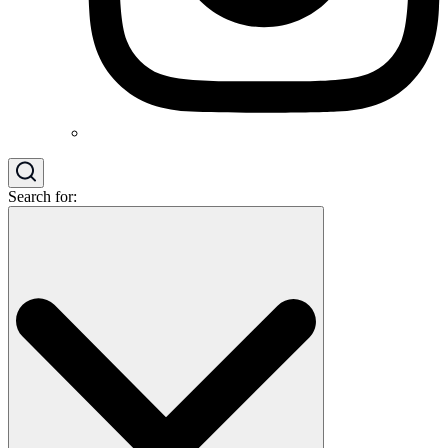
Search for: