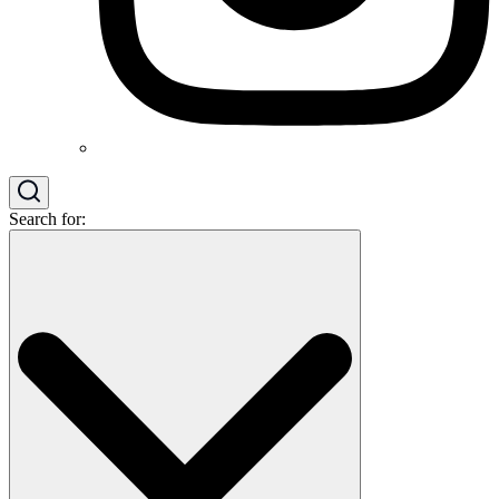
Search for: