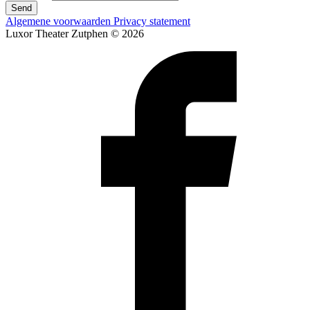
Send
Algemene voorwaarden
Privacy statement
Luxor Theater Zutphen © 2026