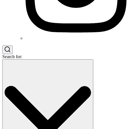
Search for: