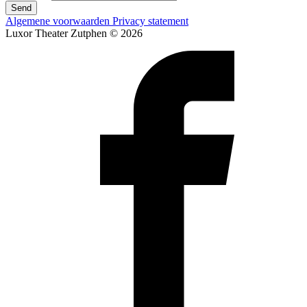
Send
Algemene voorwaarden
Privacy statement
Luxor Theater Zutphen © 2026