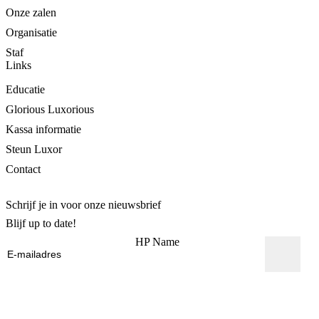
Onze zalen
Organisatie
Staf
Links
Educatie
Glorious Luxorious
Kassa informatie
Steun Luxor
Contact
Schrijf je in voor onze nieuwsbrief
Blijf up to date!
HP Name