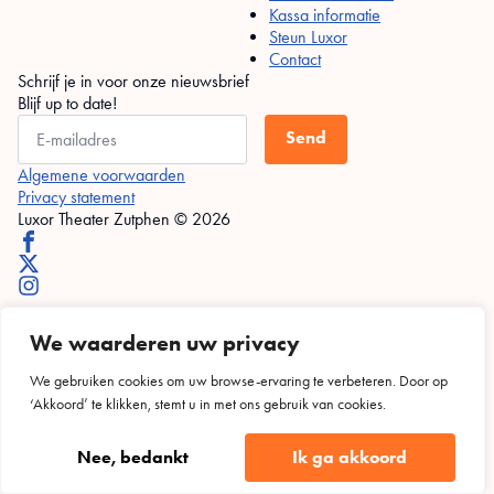
Kassa informatie
Steun Luxor
Contact
Schrijf je in voor onze nieuwsbrief
Blijf up to date!
Send
Algemene voorwaarden
Privacy statement
Luxor Theater Zutphen © 2026
We waarderen uw privacy
We gebruiken cookies om uw browse-ervaring te verbeteren. Door op
‘Akkoord’ te klikken, stemt u in met ons gebruik van cookies.
Nee, bedankt
Ik ga akkoord