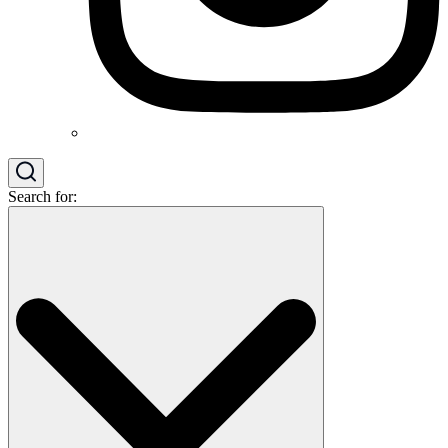
Search for: