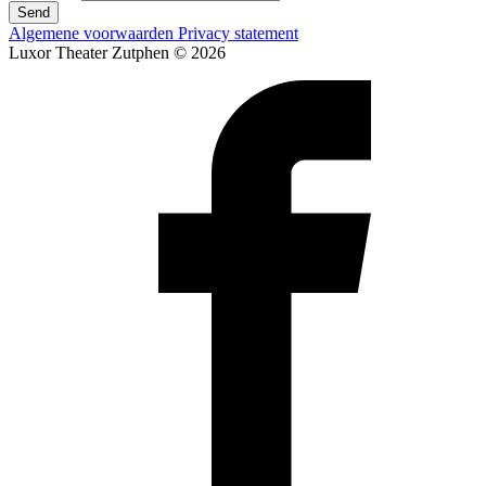
Send
Algemene voorwaarden
Privacy statement
Luxor Theater Zutphen © 2026