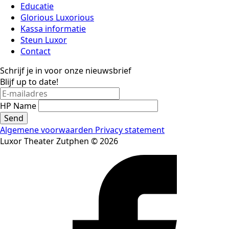
Educatie
Glorious Luxorious
Kassa informatie
Steun Luxor
Contact
Schrijf je in voor onze nieuwsbrief
Blijf up to date!
HP Name
Send
Algemene voorwaarden
Privacy statement
Luxor Theater Zutphen © 2026