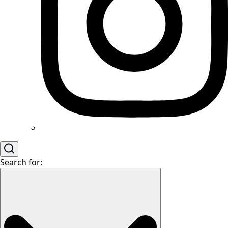
Search for: