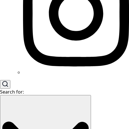
Search for: