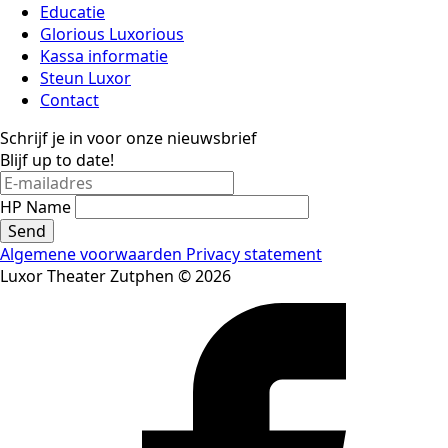
Educatie
Glorious Luxorious
Kassa informatie
Steun Luxor
Contact
Schrijf je in voor onze nieuwsbrief
Blijf up to date!
HP Name
Send
Algemene voorwaarden
Privacy statement
Luxor Theater Zutphen © 2026