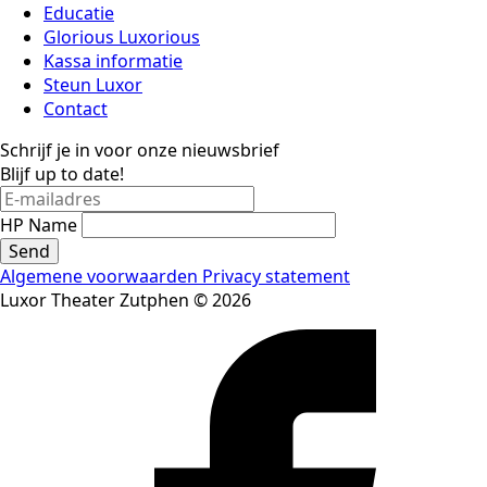
Educatie
Glorious Luxorious
Kassa informatie
Steun Luxor
Contact
Schrijf je in voor onze nieuwsbrief
Blijf up to date!
HP Name
Send
Algemene voorwaarden
Privacy statement
Luxor Theater Zutphen © 2026