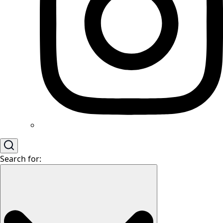
Search for: