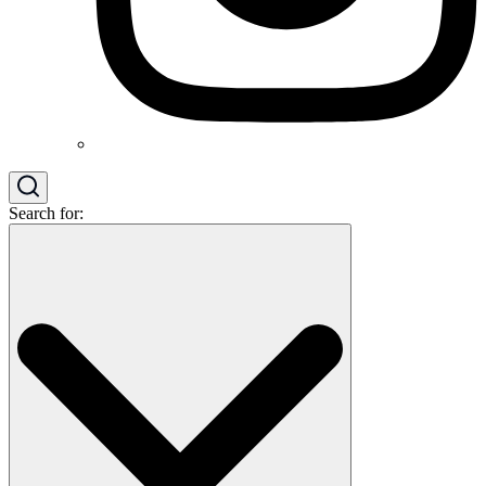
Search for: