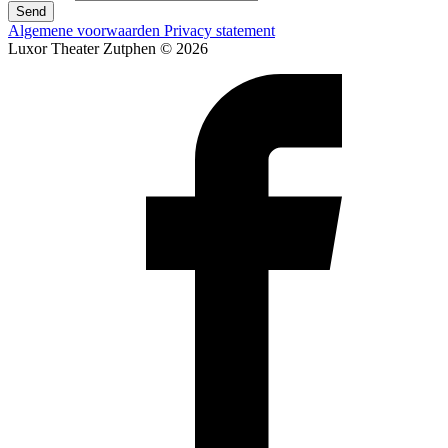
Send
Algemene voorwaarden
Privacy statement
Luxor Theater Zutphen © 2026