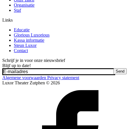
Organisatie
Staf
Links
Educatie
Glorious Luxorious
Kassa informatie
Steun Luxor
Contact
Schrijf je in voor onze nieuwsbrief
Blijf up to date!
Send
Algemene voorwaarden
Privacy statement
Luxor Theater Zutphen © 2026