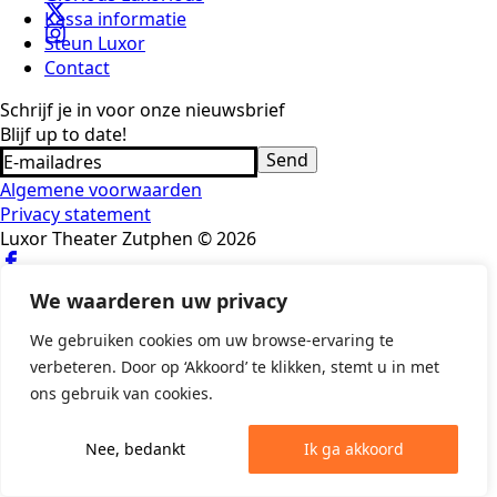
Kassa informatie
Steun Luxor
Contact
Schrijf je in voor onze nieuwsbrief
Blijf up to date!
Send
Algemene voorwaarden
Privacy statement
Luxor Theater Zutphen © 2026
We waarderen uw privacy
We gebruiken cookies om uw browse-ervaring te
verbeteren. Door op ‘Akkoord’ te klikken, stemt u in met
ons gebruik van cookies.
Nee, bedankt
Ik ga akkoord