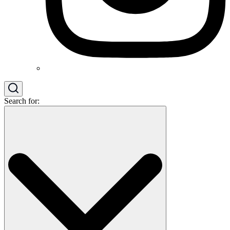
Search for: