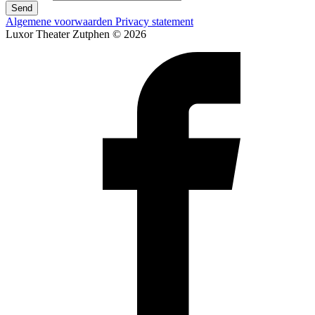
Send
Algemene voorwaarden
Privacy statement
Luxor Theater Zutphen © 2026