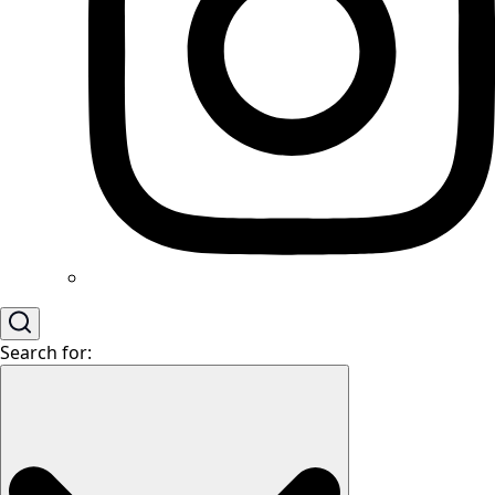
Search for: