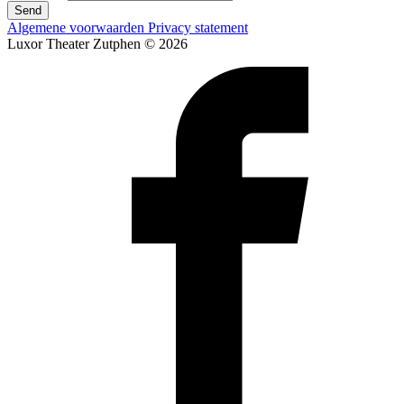
Send
Algemene voorwaarden
Privacy statement
Luxor Theater Zutphen © 2026