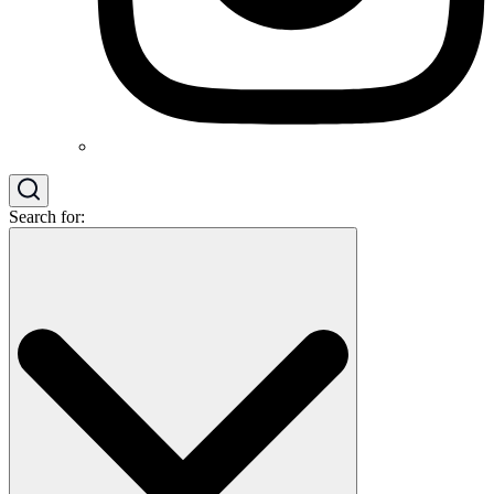
Search for: